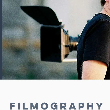
Filmography