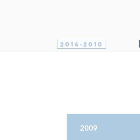
2014-2010
2009