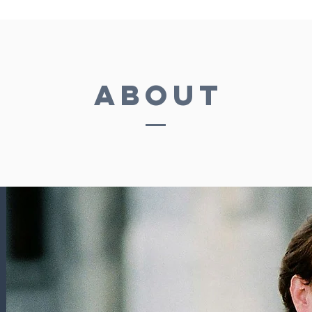
About