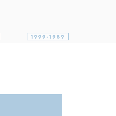
1999-1989