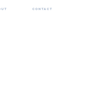
out
Contact