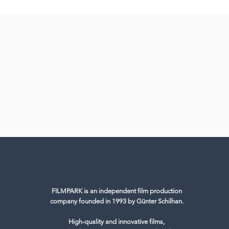
FILMPARK is an independent film production
company founded in 1993 by Günter Schilhan.
High-quality and innovative films,