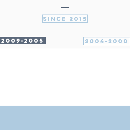
SINCE 2015
2009-2005
2004-2000