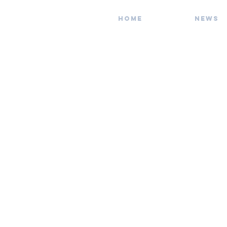
Home
News