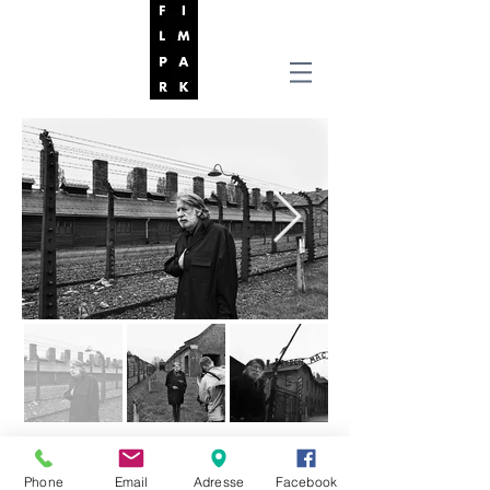
©
Phone
Email
Adresse
Facebook
FILMPARK